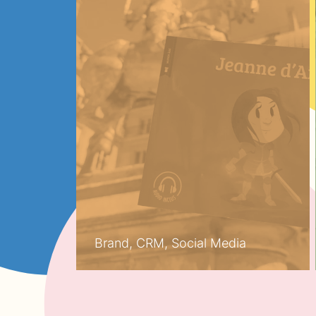
Brand, CRM, Social Media