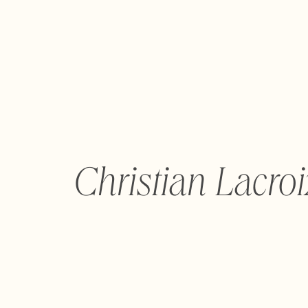
Christian Lacro