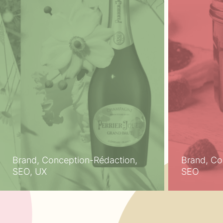
Brand, Conception-Rédaction,
Brand, Co
SEO, UX
SEO