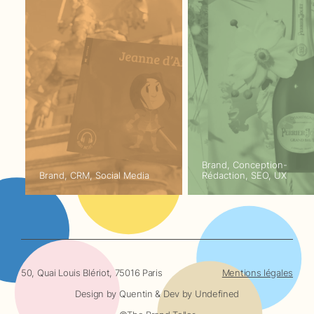
Brand, Conception-
Brand, CRM, Social Media
Rédaction, SEO, UX
50, Quai Louis Blériot, 75016 Paris
Mentions légales
Design by
Quentin
& Dev by
Undefined